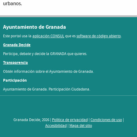
urbanos.
Ayuntamiento de Granada
Este portal usa la
aplicación CONSUL
que es
software de código abierto
.
Granada Decide
Participa, debate y decide la GRANADA que quieres.
Transparencia
Obtén información sobre el Ayuntamiento de Granada.
Participación
Ayuntamiento de Granada. Participación Ciudadana.
Granada Decide, 2026 |
Política de privacidad
|
Condiciones de uso
|
Accesibilidad
|
Mapa del sitio