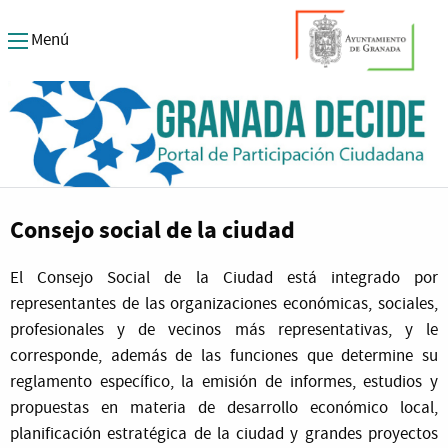
Granada Decide
Menú
Consejo social de la ciudad
El Consejo Social de la Ciudad está integrado por
representantes de las organizaciones económicas, sociales,
profesionales y de vecinos más representativas, y le
corresponde, además de las funciones que determine su
reglamento específico, la emisión de informes, estudios y
propuestas en materia de desarrollo económico local,
planificación estratégica de la ciudad y grandes proyectos